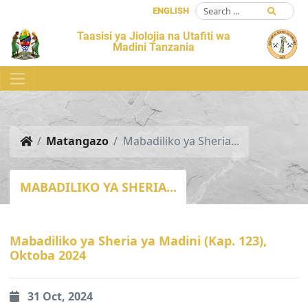
ENGLISH
Taasisi ya Jiolojia na Utafiti wa
Madini Tanzania
Matangazo
Mabadiliko ya Sheria...
MABADILIKO YA SHERIA...
Mabadiliko ya Sheria ya Madini (Kap. 123),
Oktoba 2024
31 Oct, 2024