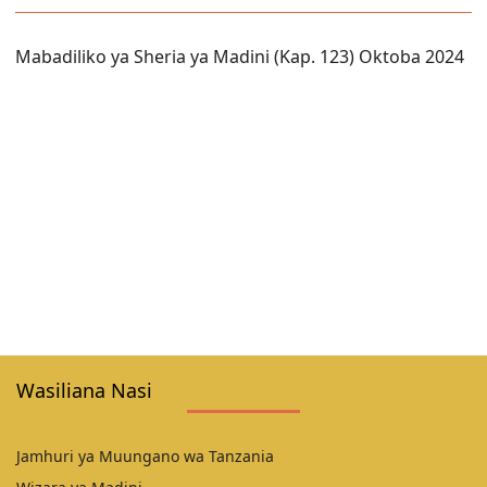
Mabadiliko ya Sheria ya Madini (Kap. 123) Oktoba 2024
Wasiliana Nasi
Jamhuri ya Muungano wa Tanzania