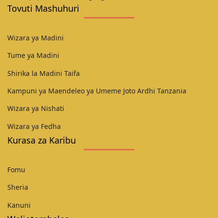
Tovuti Mashuhuri
Wizara ya Madini
Tume ya Madini
Shirika la Madini Taifa
Kampuni ya Maendeleo ya Umeme Joto Ardhi Tanzania
Wizara ya Nishati
Wizara ya Fedha
Kurasa za Karibu
Fomu
Sheria
Kanuni