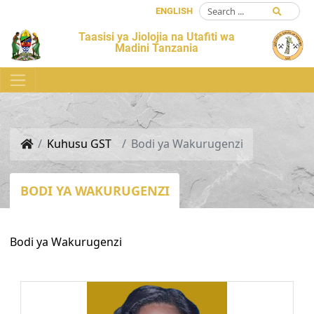
ENGLISH
Taasisi ya Jiolojia na Utafiti wa
Madini Tanzania
Kuhusu GST
Bodi ya Wakurugenzi
BODI YA WAKURUGENZI
Bodi ya Wakurugenzi