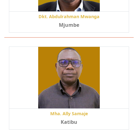
Dkt. Abdulrahman Mwanga
Mjumbe
Mha. Ally Samaje
Katibu