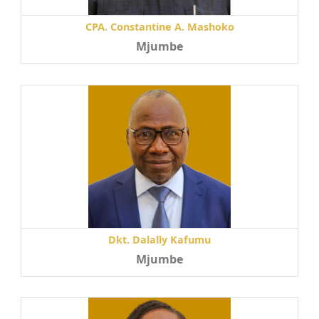
CPA. Constantine A. Mashoko
Mjumbe
Dkt. Dalally Kafumu
Mjumbe